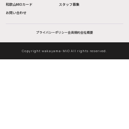
和歌山MIOカード
スタッフ募集
お問い合わせ
プライバシーポリシー
会員規約
会社概要
Copyright wakayama-MiO All rights reserved.