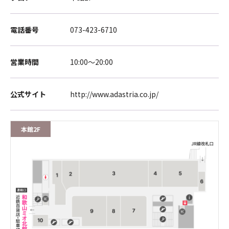
電話番号
073-423-6710
営業時間
10:00～20:00
公式サイト
http://www.adastria.co.jp/
本館2F