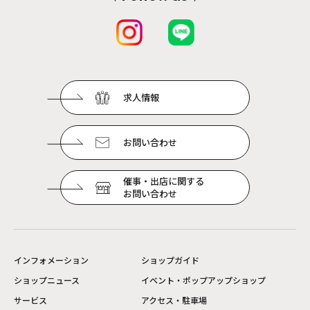
求人情報
お問い合わせ
催事・出店に関する
お問い合わせ
インフォメーション
ショップガイド
ショップニュース
イベント・ポップアップショップ
サービス
アクセス・駐車場