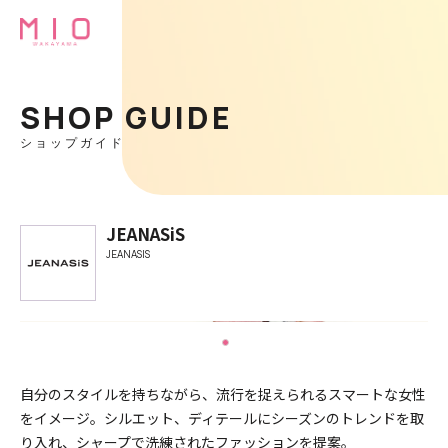
SHOP GUIDE
ショップガイド
JEANASiS
JEANASIS
自分のスタイルを持ちながら、流行を捉えられるスマートな女性
をイメージ。シルエット、ディテールにシーズンのトレンドを取
り入れ、シャープで洗練されたファッションを提案。