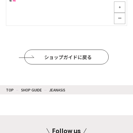
＋
ー
ショップガイドに戻る
TOP
SHOP GUIDE
JEANASiS
Follow us