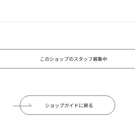
このショップのスタッフ募集中
ショップガイドに戻る