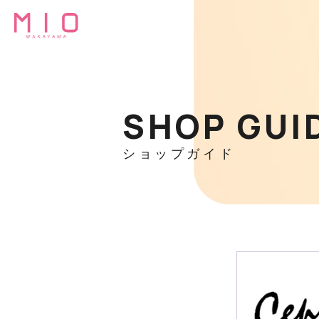
SHOP GUI
ショップガイド