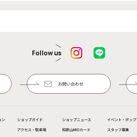
Follow us
お問い合わせ
ョン
ショップガイド
ショップニュース
イベント・ポップ
アクセス・駐車場
和歌山MIOカード
スタッフ募集