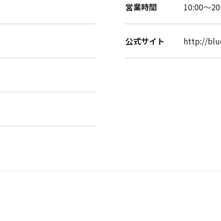
営業時間
10:00～20
公式サイト
http://bl