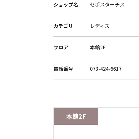
ショップ名
セポスターチス
カテゴリ
レディス
フロア
本館2F
電話番号
073-424-6617
本館2F