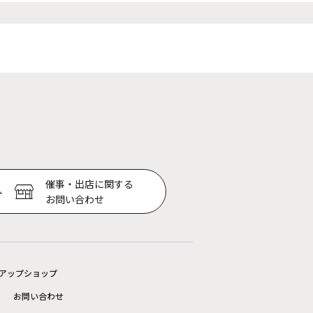
催事・出店に関する
お問い合わせ
アップショップ
お問い合わせ