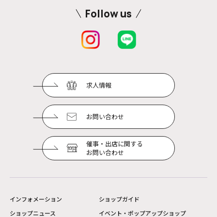
Follow us
求人情報
お問い合わせ
催事・出店に関する
お問い合わせ
インフォメーション
ショップガイド
ショップニュース
イベント・ポップアップショップ