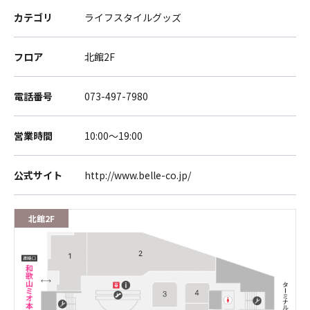
カテゴリ
ライフスタイルグッズ
フロア
北館2F
電話番号
073-497-7980
営業時間
10:00～19:00
公式サイト
http://www.belle-co.jp/
北館2F