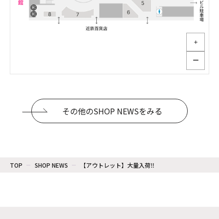
＋
ー
その他のSHOP NEWSをみる
TOP
SHOP NEWS
【アウトレット】大量入荷‼