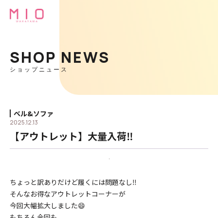
SHOP NEWS
ショップニュース
ベル&ソファ
2025.12.13
【アウトレット】大量入荷‼
ちょっと訳ありだけど履くには問題なし‼
そんなお得なアウトレットコーナーが
今回大幅拡大しました😄
もちろん今回も