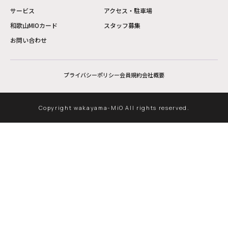
サービス
アクセス・駐車場
和歌山MIOカード
スタッフ募集
お問い合わせ
プライバシーポリシー
会員規約
会社概要
Copyright wakayama-MiO All rights reserved.