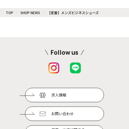
TOP
SHOP NEWS
【定番】メンズビジネスシューズ
Follow us
求人情報
お問い合わせ