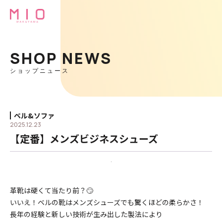
SHOP NEWS
ショップニュース
ベル&ソファ
2025.12.23
【定番】メンズビジネスシューズ
革靴は硬くて当たり前？🙄
いいえ！ベルの靴はメンズシューズでも驚くほどの柔らかさ！
長年の経験と新しい技術が生み出した製法により