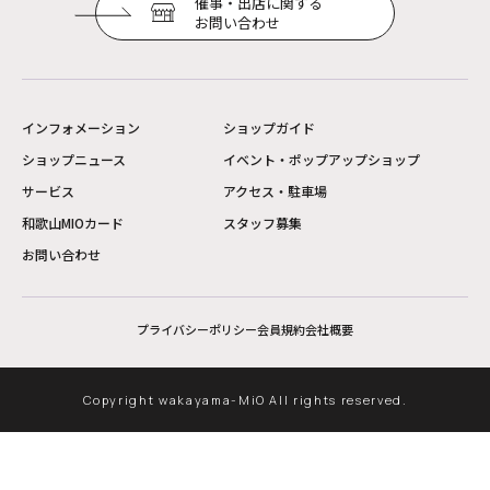
催事・出店に関する
お問い合わせ
インフォメーション
ショップガイド
ショップニュース
イベント・ポップアップショップ
サービス
アクセス・駐車場
和歌山MIOカード
スタッフ募集
お問い合わせ
プライバシーポリシー
会員規約
会社概要
Copyright wakayama-MiO All rights reserved.