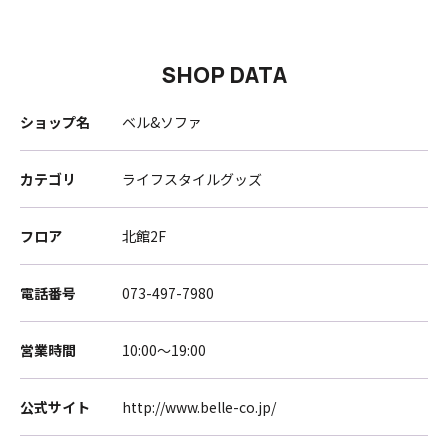
SHOP DATA
ショップ名
ベル&ソファ
カテゴリ
ライフスタイルグッズ
フロア
北館2F
電話番号
073-497-7980
営業時間
10:00～19:00
公式サイト
http://www.belle-co.jp/