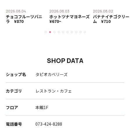
2026.08.04
2026.08.03
2026.08.02
タ
チョコフルーツバニ
ホットツナマヨネーズ
バナナイチゴクリー
0
ラ ¥870
¥670~
ム ¥710
SHOP DATA
ショップ名
タピオカベリーズ
カテゴリ
レストラン・カフェ
フロア
本館1F
電話番号
073-424-8288