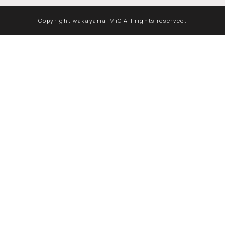
Copyright wakayama-MiO All rights reserved.