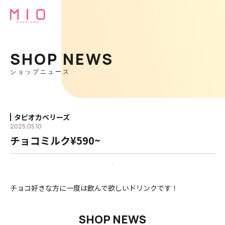
SHOP NEWS
ショップニュース
タピオカベリーズ
2025.05.10
チョコミルク¥590~
チョコ好きな方に一度は飲んで欲しいドリンクです！
SHOP NEWS