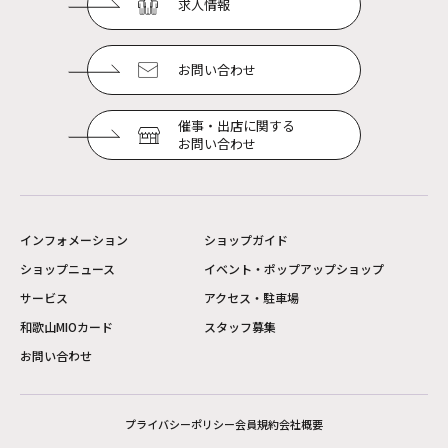
求人情報
お問い合わせ
催事・出店に関する
お問い合わせ
インフォメーション
ショップガイド
ショップニュース
イベント・ポップアップショップ
サービス
アクセス・駐車場
和歌山MIOカード
スタッフ募集
お問い合わせ
プライバシーポリシー
会員規約
会社概要