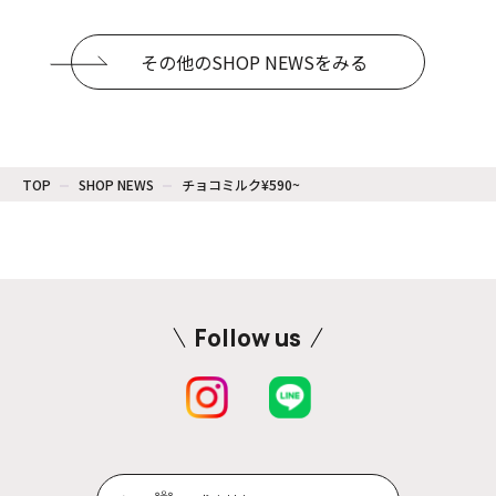
その他のSHOP NEWSをみる
TOP
SHOP NEWS
チョコミルク¥590~
Follow us