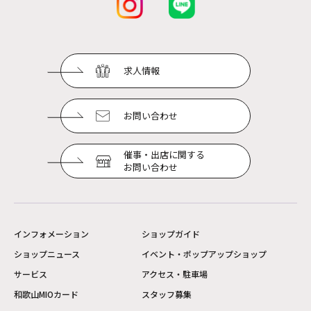
求人情報
お問い合わせ
催事・出店に関する
お問い合わせ
インフォメーション
ショップガイド
ショップニュース
イベント・ポップアップショップ
サービス
アクセス・駐車場
和歌山MIOカード
スタッフ募集