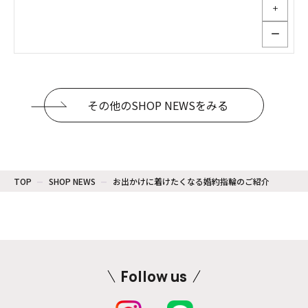
＋
ー
その他のSHOP NEWSをみる
TOP
SHOP NEWS
お出かけに着けたくなる婚約指輪のご紹介
Follow us