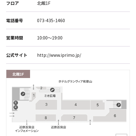
フロア
北館1F
電話番号
073-435-1460
営業時間
10:00～19:00
公式サイト
http://www.iprimo.jp/
北館1F