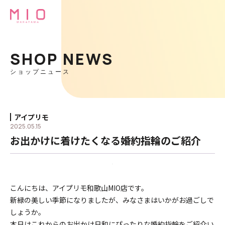
SHOP NEWS
ショップニュース
アイプリモ
2025.05.15
お出かけに着けたくなる婚約指輪のご紹介
こんにちは、アイプリモ和歌山MIO店です。
新緑の美しい季節になりましたが、みなさまはいかがお過ごしで
しょうか。
本日はこれからのお出かけ日和にぴったりな婚約指輪をご紹介い