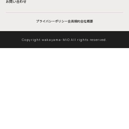
お問い合わせ
プライバシーポリシー
会員規約
会社概要
Copyright wakayama-MiO All rights reserved.