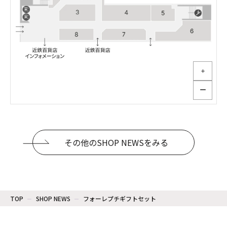
＋
ー
その他のSHOP NEWSをみる
TOP
SHOP NEWS
フォーレプチギフトセット