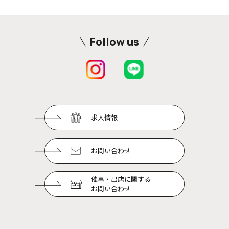
Follow us
求人情報
お問い合わせ
催事・出店に関する
お問い合わせ