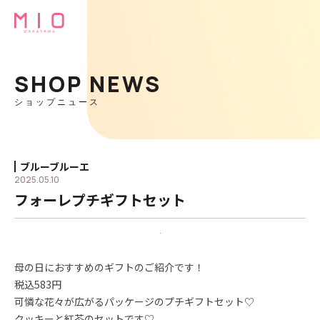
SHOP NEWS
ショップニュース
ブルーブルーエ
2025.05.10
フォーレプチギフトセット
母の日におすすめのギフトのご紹介です！
税込583円
可憐な花々が広がるパッケージのプチギフトセット♡
クッキーと紅茶のセットです♡