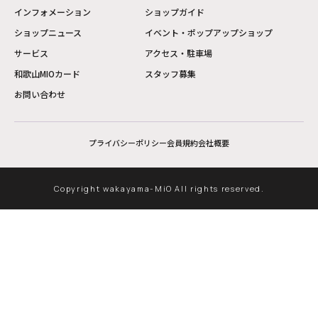
インフォメーション
ショップガイド
ショップニュース
イベント・ポップアップショップ
サービス
アクセス・駐車場
和歌山MIOカード
スタッフ募集
お問い合わせ
プライバシーポリシー
会員規約
会社概要
Copyright wakayama-MiO All rights reserved.