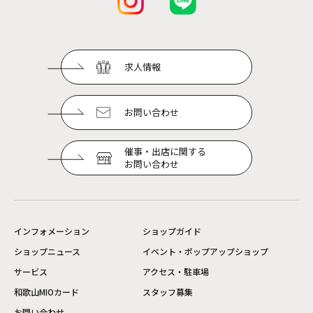
求人情報
お問い合わせ
催事・出店に関する
お問い合わせ
インフォメーション
ショップガイド
ショップニュース
イベント・ポップアップショップ
サービス
アクセス・駐車場
和歌山MIOカード
スタッフ募集
お問い合わせ