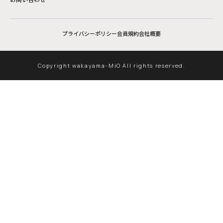
プライバシーポリシー
会員規約
会社概要
Copyright wakayama-MiO All rights reserved.