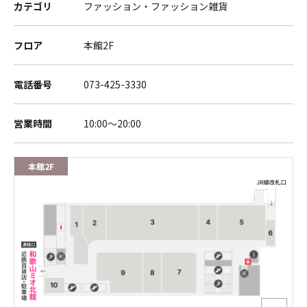
カテゴリ
ファッション・ファッション雑貨
フロア
本館2F
電話番号
073-425-3330
営業時間
10:00～20:00
本館2F