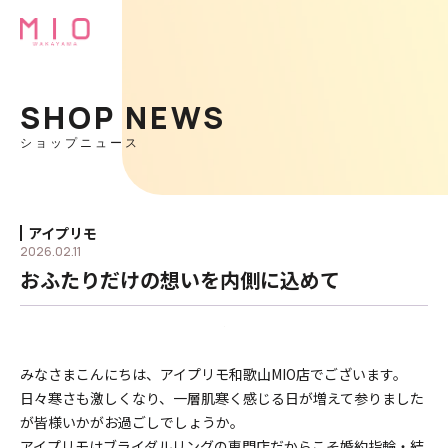
SHOP NEWS
ショップニュース
アイプリモ
2026.02.11
おふたりだけの想いを内側に込めて
みなさまこんにちは、アイプリモ和歌山MIO店でございます。
日々寒さも激しくなり、一層肌寒く感じる日が増えて参りました
が皆様いかがお過ごしでしょうか。
アイプリモはブライダルリングの専門店だからこそ婚約指輪・結