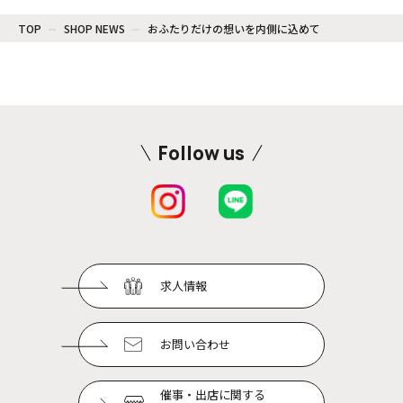
TOP
SHOP NEWS
おふたりだけの想いを内側に込めて
Follow us
求人情報
お問い合わせ
催事・出店に関する