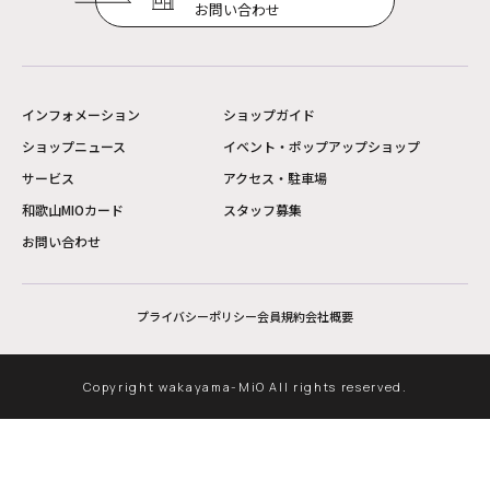
お問い合わせ
インフォメーション
ショップガイド
ショップニュース
イベント・ポップアップショップ
サービス
アクセス・駐車場
和歌山MIOカード
スタッフ募集
お問い合わせ
プライバシーポリシー
会員規約
会社概要
Copyright wakayama-MiO All rights reserved.