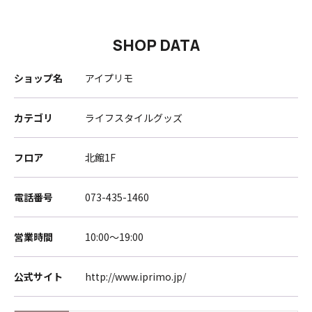
SHOP DATA
ショップ名
アイプリモ
カテゴリ
ライフスタイルグッズ
フロア
北館1F
電話番号
073-435-1460
営業時間
10:00～19:00
公式サイト
http://www.iprimo.jp/