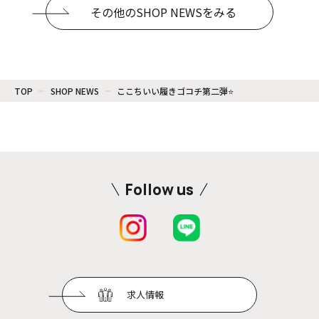
その他のSHOP NEWSをみる
TOP
SHOP NEWS
ここちいい履きゴコチ第二弾⭐
Follow us
求人情報