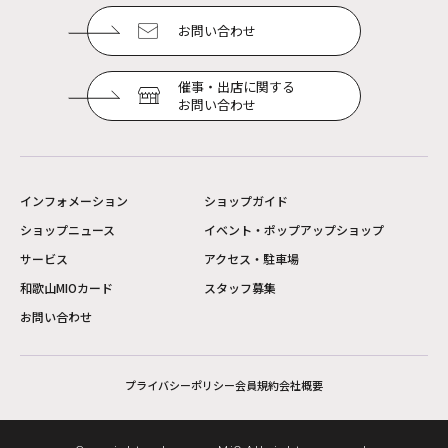
お問い合わせ
催事・出店に関する
お問い合わせ
インフォメーション
ショップガイド
ショップニュース
イベント・ポップアップショップ
サービス
アクセス・駐車場
和歌山MIOカード
スタッフ募集
お問い合わせ
プライバシーポリシー
会員規約
会社概要