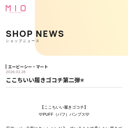
SHOP NEWS
ショップニュース
エービーシー・マート
2026.02.28
ここちいい履きゴコチ第二弾⭐
【ここちいい履きゴコチ】
🩷PUFF（パフ）パンプス🩷