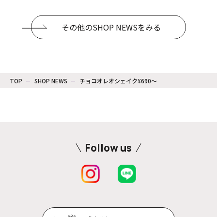
その他のSHOP NEWSをみる
TOP
SHOP NEWS
チョコオレオシェイク¥690〜
Follow us