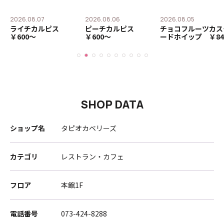
2026.08.07
2026.08.06
2026.08.05
ー
ライチカルピス
ピーチカルピス
チョコフルーツカス
￥600〜
￥600〜
ードホイップ ￥84
SHOP DATA
ショップ名
タピオカベリーズ
カテゴリ
レストラン・カフェ
フロア
本館1F
電話番号
073-424-8288