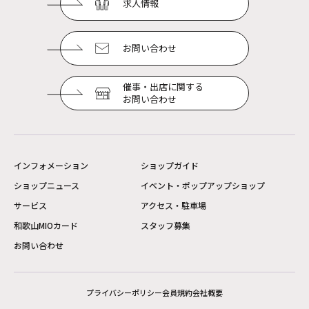
求人情報
お問い合わせ
催事・出店に関する
お問い合わせ
インフォメーション
ショップガイド
ショップニュース
イベント・ポップアップショップ
サービス
アクセス・駐車場
和歌山MIOカード
スタッフ募集
お問い合わせ
プライバシーポリシー
会員規約
会社概要