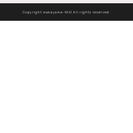
Copyright wakayama-MiO All rights reserved.