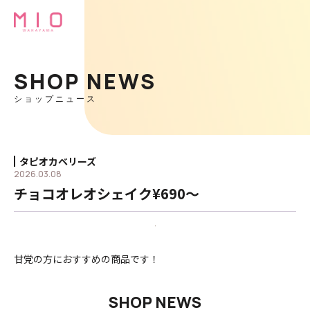
SHOP NEWS
ショップニュース
タピオカベリーズ
2026.03.08
チョコオレオシェイク¥690〜
甘党の方におすすめの商品です！
SHOP NEWS