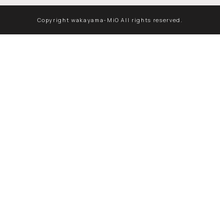
Copyright wakayama-MiO All rights reserved.