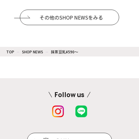
その他のSHOP NEWSをみる
TOP
SHOP NEWS
抹茶豆乳¥590〜
Follow us