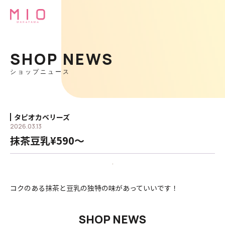
SHOP NEWS
ショップニュース
タピオカベリーズ
2026.03.13
抹茶豆乳¥590〜
コクのある抹茶と豆乳の独特の味があっていいです！
SHOP NEWS