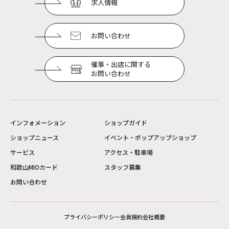
求人情報
お問い合わせ
催事・出店に関する
お問い合わせ
インフォメーション
ショップガイド
ショップニュース
イベント・ポップアップショップ
サービス
アクセス・駐車場
和歌山MIOカード
スタッフ募集
お問い合わせ
プライバシーポリシー
会員規約
会社概要