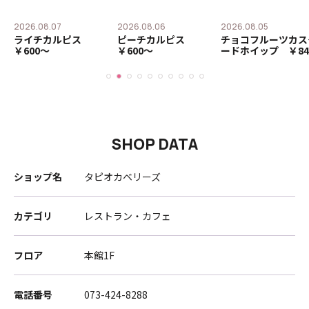
2026.08.07
2026.08.06
2026.08.05
ー
ライチカルピス
ピーチカルピス
チョコフルーツカス
￥600〜
￥600〜
ードホイップ ￥84
SHOP DATA
ショップ名
タピオカベリーズ
カテゴリ
レストラン・カフェ
フロア
本館1F
電話番号
073-424-8288