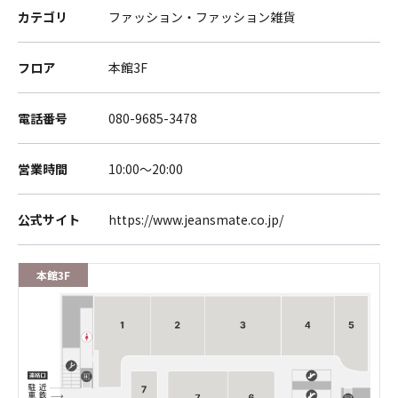
カテゴリ
ファッション・ファッション雑貨
フロア
本館3F
電話番号
080-9685-3478
営業時間
10:00～20:00
公式サイト
https://www.jeansmate.co.jp/
本館3F