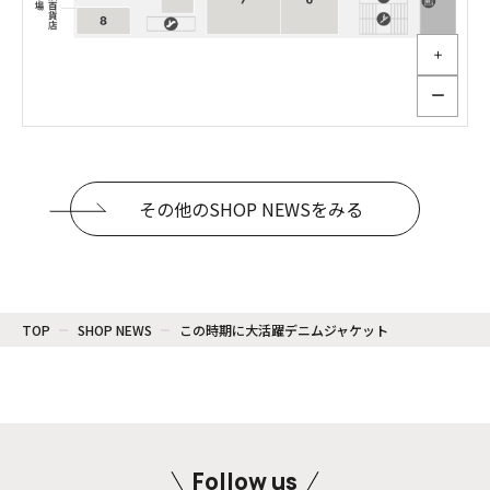
＋
ー
その他のSHOP NEWSをみる
TOP
SHOP NEWS
この時期に大活躍デニムジャケット
Follow us