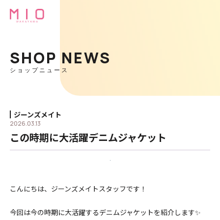
SHOP NEWS
ショップニュース
ジーンズメイト
2026.03.13
この時期に大活躍デニムジャケット
こんにちは、ジーンズメイトスタッフです！
今回は今の時期に大活躍する
デニムジャケットを紹介します✨