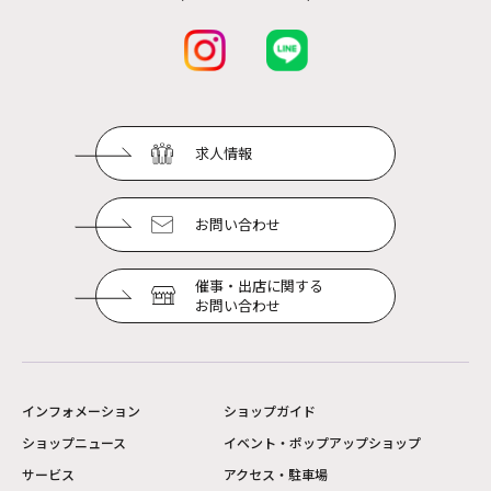
求人情報
お問い合わせ
催事・出店に関する
お問い合わせ
インフォメーション
ショップガイド
ショップニュース
イベント・ポップアップショップ
サービス
アクセス・駐車場