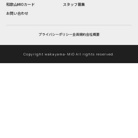
和歌山MIOカード
スタッフ募集
お問い合わせ
プライバシーポリシー
会員規約
会社概要
Copyright wakayama-MiO All rights reserved.