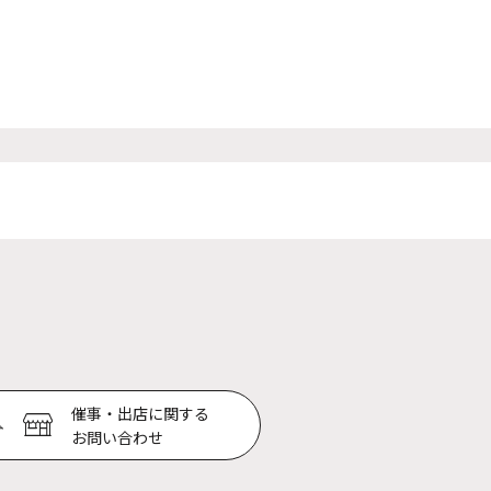
催事・出店に関する
お問い合わせ