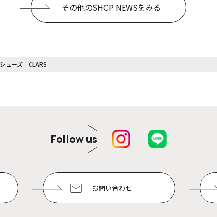
その他のSHOP NEWSをみる
ューズ CLARS
Follow us
お問い合わせ