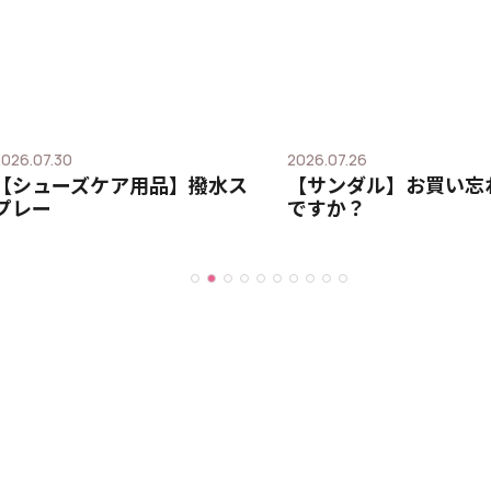
2026.07.30
2026.07.26
【シューズケア用品】撥水ス
【サンダル】お買い忘
プレー
ですか？