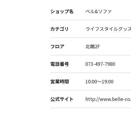
ショップ名
ベル&ソファ
カテゴリ
ライフスタイルグッ
フロア
北館2F
電話番号
073-497-7980
営業時間
10:00～19:00
公式サイト
http://www.belle-co.