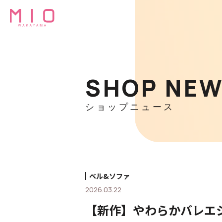
SHOP NE
ショップニュース
ベル&ソファ
2026.03.22
【新作】やわらかバレエシ