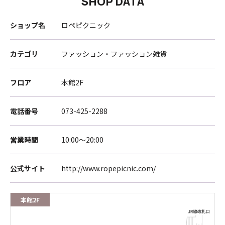
SHOP DATA
ショップ名
ロペピクニック
カテゴリ
ファッション・ファッション雑貨
フロア
本館2F
電話番号
073-425-2288
営業時間
10:00～20:00
公式サイト
http://www.ropepicnic.com/
本館2F