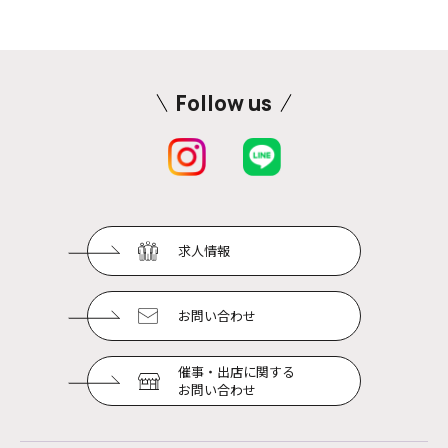
Follow us
求人情報
お問い合わせ
催事・出店に関する
お問い合わせ