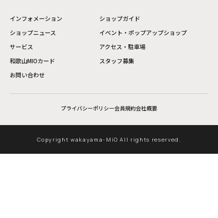
インフォメーション
ショップガイド
ショップニュース
イベント・ポップアップショップ
サービス
アクセス・駐車場
和歌山MIOカード
スタッフ募集
お問い合わせ
プライバシーポリシー
会員規約
会社概要
Copyright wakayama-MiO All rights reserved.