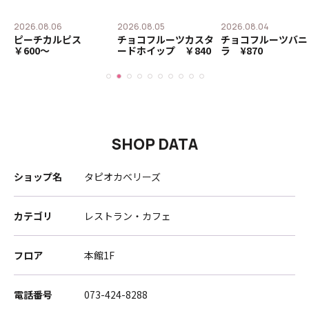
2026.08.06
2026.08.05
2026.08.04
ピーチカルピス
チョコフルーツカスタ
チョコフルーツバニ
￥600〜
ードホイップ ￥840
ラ ¥870
SHOP DATA
ショップ名
タピオカベリーズ
カテゴリ
レストラン・カフェ
フロア
本館1F
電話番号
073-424-8288