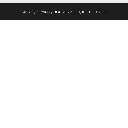
Copyright wakayama-MiO All rights reserved.