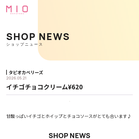
SHOP NEWS
ショップニュース
タピオカベリーズ
2026.05.21
イチゴチョコクリーム¥620
甘酸っぱいイチゴとホイップとチョコソースがとても合います♪
SHOP NEWS