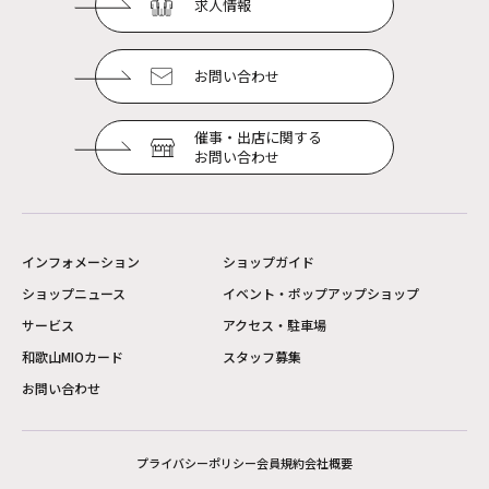
求人情報
お問い合わせ
催事・出店に関する
お問い合わせ
インフォメーション
ショップガイド
ショップニュース
イベント・ポップアップショップ
サービス
アクセス・駐車場
和歌山MIOカード
スタッフ募集
お問い合わせ
プライバシーポリシー
会員規約
会社概要