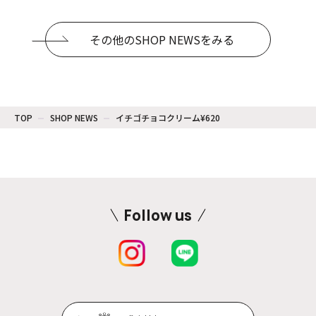
その他のSHOP NEWSをみる
TOP
SHOP NEWS
イチゴチョコクリーム¥620
Follow us