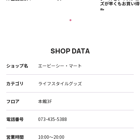
ズが早くもお買い得
👞
SHOP DATA
ショップ名
エービーシー・マート
カテゴリ
ライフスタイルグッズ
フロア
本館3F
電話番号
073-435-5388
営業時間
10:00～20:00