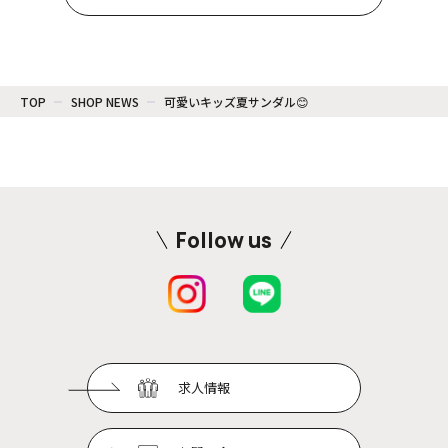
TOP
SHOP NEWS
可愛いキッズ夏サンダル😊
Follow us
求人情報