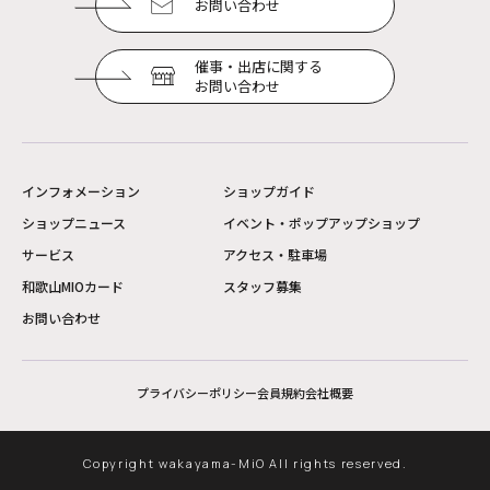
お問い合わせ
催事・出店に関する
お問い合わせ
インフォメーション
ショップガイド
ショップニュース
イベント・ポップアップショップ
サービス
アクセス・駐車場
和歌山MIOカード
スタッフ募集
お問い合わせ
プライバシーポリシー
会員規約
会社概要
Copyright wakayama-MiO All rights reserved.