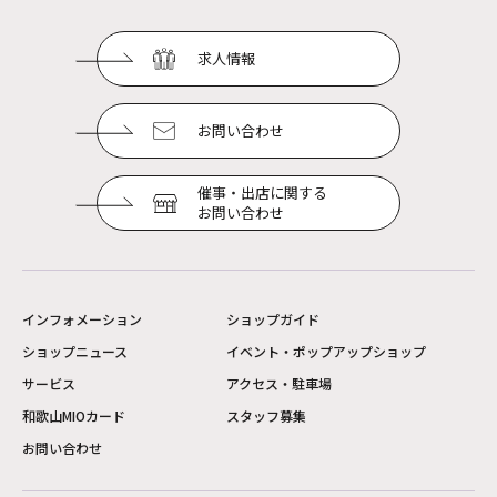
求人情報
お問い合わせ
催事・出店に関する
お問い合わせ
インフォメーション
ショップガイド
ショップニュース
イベント・ポップアップショップ
サービス
アクセス・駐車場
和歌山MIOカード
スタッフ募集
お問い合わせ