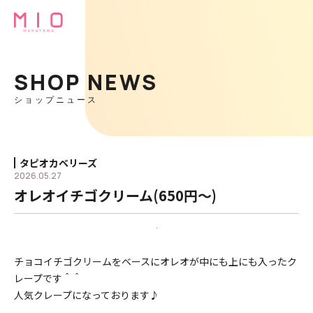
SHOP NEWS
ショップニュース
タピオカベリーズ
2026.05.27
オレオイチゴクリーム(650円〜)
チョコイチゴクリームをベースにオレオが中にも上にも入ったク
レープです＾＾
人気クレープになっております♪