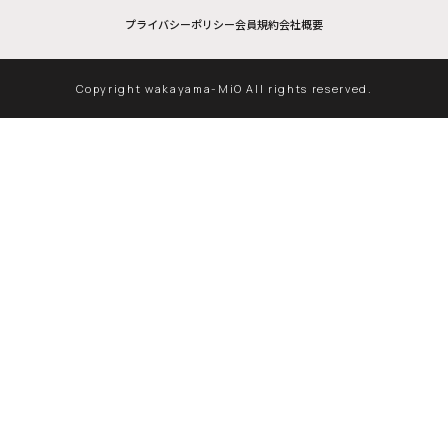
プライバシーポリシー
会員規約
会社概要
Copyright wakayama-MiO All rights reserved.