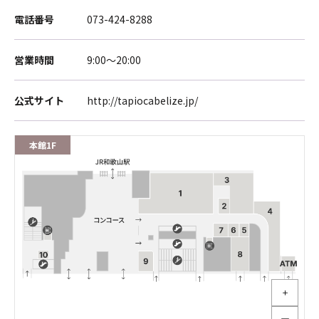
電話番号
073-424-8288
営業時間
9:00～20:00
公式サイト
http://tapiocabelize.jp/
本館1F
＋