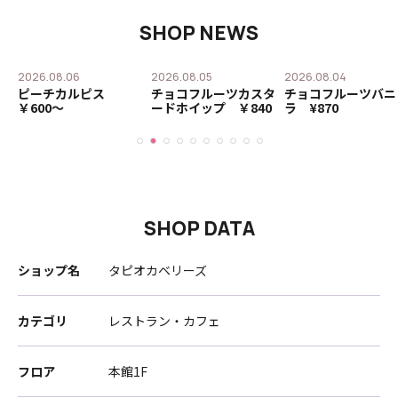
SHOP NEWS
2026.08.06
2026.08.05
2026.08.04
ピーチカルピス
チョコフルーツカスタ
チョコフルーツバニ
￥600〜
ードホイップ ￥840
ラ ¥870
SHOP DATA
ショップ名
タピオカベリーズ
カテゴリ
レストラン・カフェ
フロア
本館1F