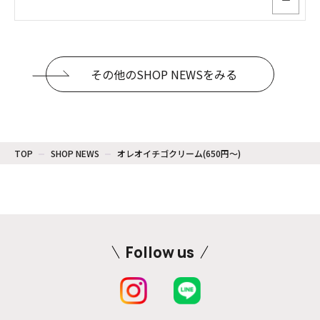
ー
その他のSHOP NEWSをみる
TOP
SHOP NEWS
オレオイチゴクリーム(650円〜)
Follow us