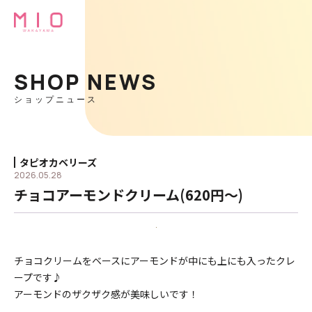
SHOP NEWS
ショップニュース
タピオカベリーズ
2026.05.28
チョコアーモンドクリーム(620円〜)
チョコクリームをベースにアーモンドが中にも上にも入ったクレ
ープです♪
アーモンドのザクザク感が美味しいです！