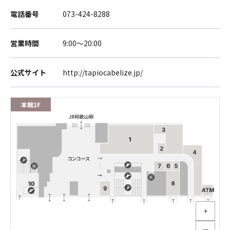
電話番号
073-424-8288
営業時間
9:00～20:00
公式サイト
http://tapiocabelize.jp/
本館1F
＋