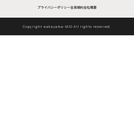
プライバシーポリシー
会員規約
会社概要
Copyright wakayama-MiO All rights reserved.