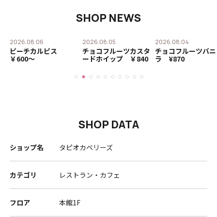
SHOP NEWS
2026.08.06
2026.08.05
2026.08.04
ピーチカルピス
チョコフルーツカスタ
チョコフルーツバニ
￥600〜
ードホイップ ￥840
ラ ¥870
SHOP DATA
ショップ名
タピオカベリーズ
カテゴリ
レストラン・カフェ
フロア
本館1F