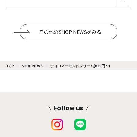
ー
その他のSHOP NEWSをみる
TOP
SHOP NEWS
チョコアーモンドクリーム(620円〜)
Follow us