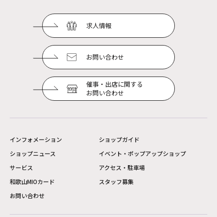
求人情報
お問い合わせ
催事・出店に関する
お問い合わせ
インフォメーション
ショップガイド
ショップニュース
イベント・ポップアップショップ
サービス
アクセス・駐車場
和歌山MIOカード
スタッフ募集
お問い合わせ