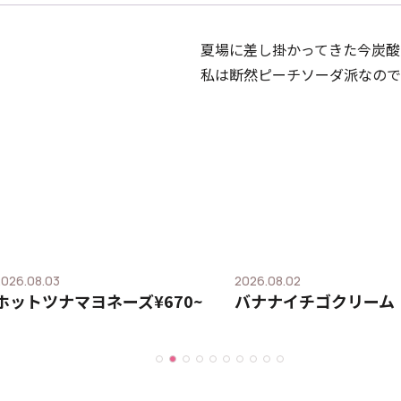
夏場に差し掛かってきた今炭酸
私は断然ピーチソーダ派なので
2026.08.03
2026.08.02
ホットツナマヨネーズ¥670~
バナナイチゴクリーム 