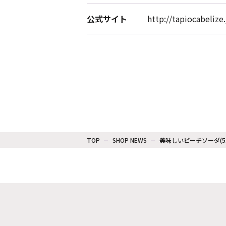
公式サイト
http://tapiocabelize.
TOP
SHOP NEWS
美味しいピーチソーダ(5