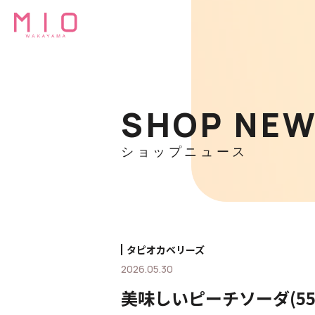
SHOP NE
ショップニュース
タピオカベリーズ
2026.05.30
美味しいピーチソーダ(55