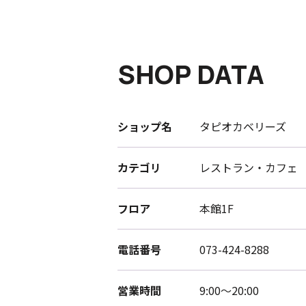
SHOP DATA
ショップ名
タピオカベリーズ
カテゴリ
レストラン・カフェ
フロア
本館1F
電話番号
073-424-8288
営業時間
9:00～20:00