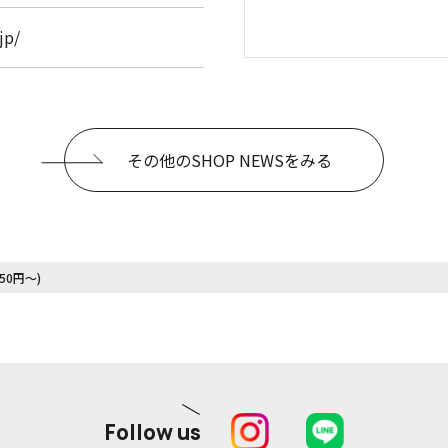
jp/
その他のSHOP NEWSをみる
50円〜)
Follow us