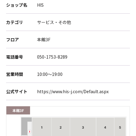
ショップ名
HIS
カテゴリ
サービス・その他
フロア
本館3F
電話番号
050-1753-8289
営業時間
10:00～19:00
公式サイト
https://www.his-j.com/Default.aspx
本館3F