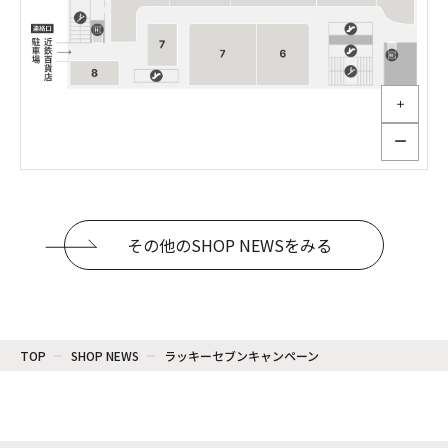
＋
ー
その他のSHOP NEWSをみる
TOP
SHOP NEWS
ラッキーセブンキャンペーン