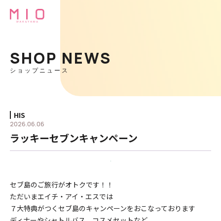
SHOP NEWS
ショップニュース
HIS
2026.06.06
ラッキーセブンキャンペーン
セブ島のご旅行がオトクです！！
ただいまエイチ・アイ・エスでは
７大特典がつく
セブ島のキャンペーンをおこなっております
ディナーやシャトルバス、コスメセットなど