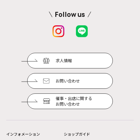
Follow us
求人情報
お問い合わせ
催事・出店に関する
お問い合わせ
インフォメーション
ショップガイド