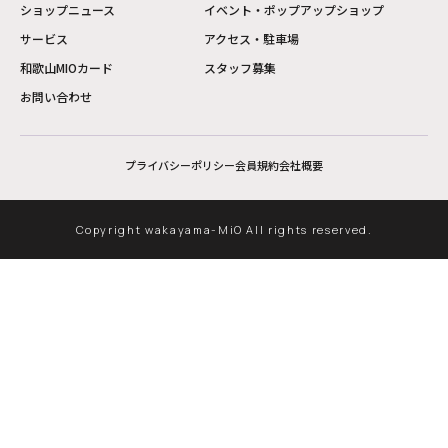
ショップニュース
イベント・ポップアップショップ
サービス
アクセス・駐車場
和歌山MIOカード
スタッフ募集
お問い合わせ
プライバシーポリシー
会員規約
会社概要
Copyright wakayama-MiO All rights reserved.