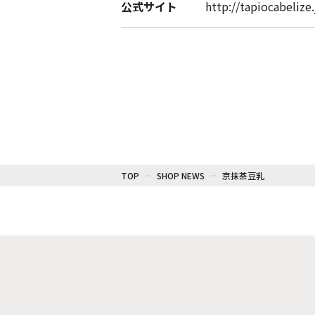
公式サイト
http://tapiocabelize.
TOP
SHOP NEWS
京抹茶豆乳