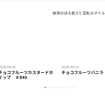
抹茶のほろ苦さと豆乳のマイル
2026.08.05
2026.08.04
チョコフルーツカスタードホ
チョコフルーツバニラ 
イップ ￥840