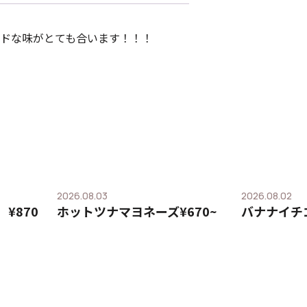
ドな味がとても合います！！！
2026.08.03
2026.08.02
¥870
ホットツナマヨネーズ¥670~
バナナイチ