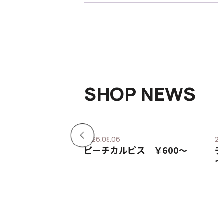
SHOP NEWS
2026.08.06
ピス ￥600〜
ピーチカルピス ￥600〜