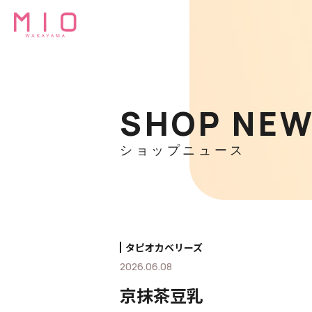
SHOP NE
ショップニュース
タピオカベリーズ
2026.06.08
京抹茶豆乳