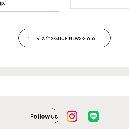
jp/
その他のSHOP NEWSをみる
Follow us