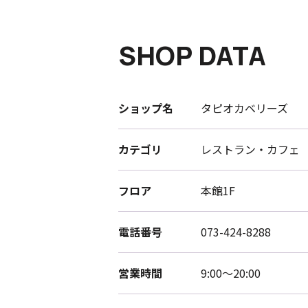
SHOP DATA
ショップ名
タピオカベリーズ
カテゴリ
レストラン・カフェ
フロア
本館1F
電話番号
073-424-8288
営業時間
9:00～20:00