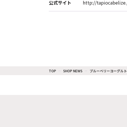
公式サイト
http://tapiocabelize.
TOP
SHOP NEWS
ブルーベリーヨーグルト