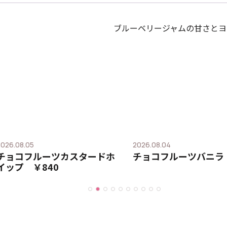
ブルーベリージャムの甘さとヨ
2026.08.05
2026.08.04
チョコフルーツカスタードホ
チョコフルーツバニラ 
イップ ￥840