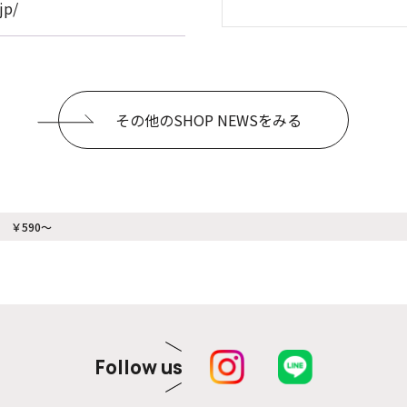
jp/
その他のSHOP NEWSをみる
 ￥590〜
Follow us