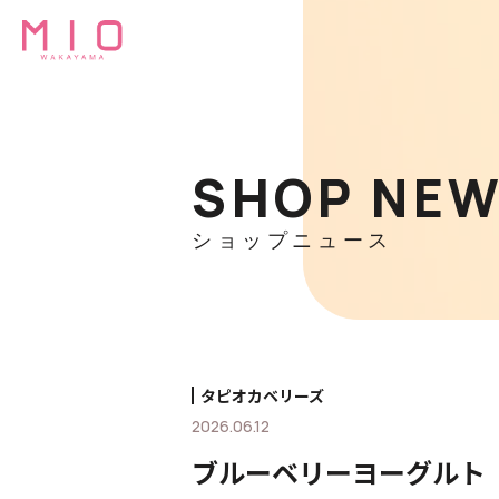
SHOP NE
ショップニュース
タピオカベリーズ
2026.06.12
ブルーベリーヨーグルト 