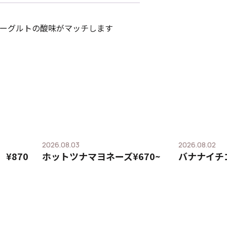
ーグルトの酸味がマッチします
2026.08.03
2026.08.02
¥870
ホットツナマヨネーズ¥670~
バナナイチ