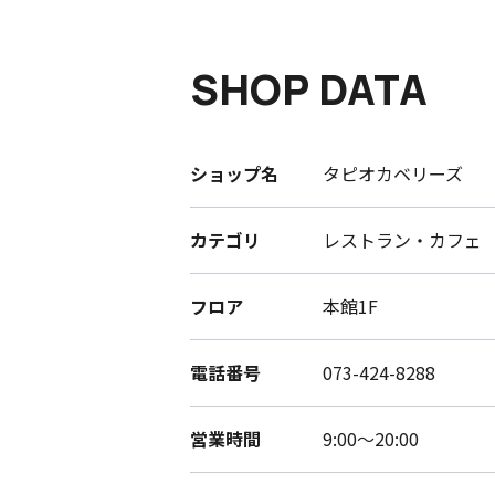
SHOP DATA
ショップ名
タピオカベリーズ
カテゴリ
レストラン・カフェ
フロア
本館1F
電話番号
073-424-8288
営業時間
9:00～20:00