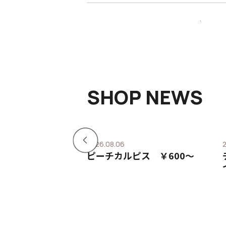
SHOP NEWS
2026.08.06
ピス ￥600〜
ピーチカルピス ￥600〜