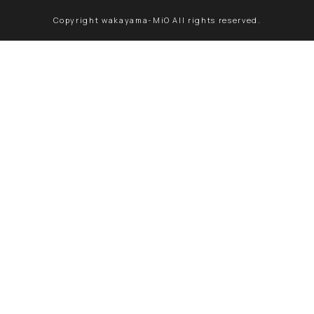
Copyright wakayama-MiO All rights reserved.