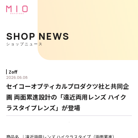
SHOP NEWS
ショップニュース
Zoff
2026.06.08
セイコーオプティカルプロダクツ社と共同企
画 両面累進設計の「遠近両用レンズ ハイク
ラスタイプレンズ」が登場
商品名
｜遠近両用レンズ ハイクラスタイプ（両面累進）