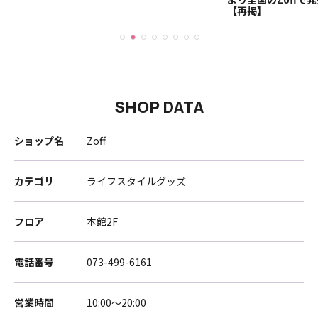
【再掲】
SHOP DATA
ショップ名
Zoff
カテゴリ
ライフスタイルグッズ
フロア
本館2F
電話番号
073-499-6161
営業時間
10:00～20:00