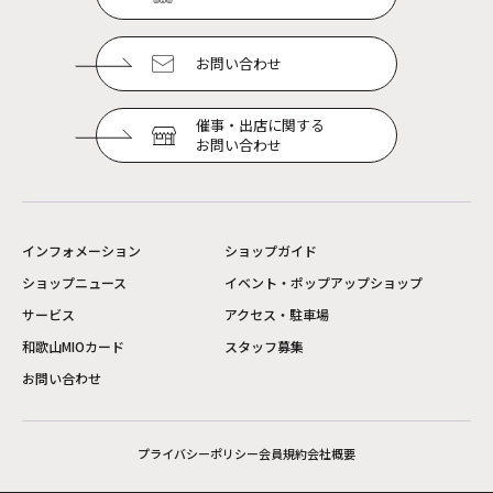
お問い合わせ
催事・出店に関する
お問い合わせ
インフォメーション
ショップガイド
ショップニュース
イベント・ポップアップショップ
サービス
アクセス・駐車場
和歌山MIOカード
スタッフ募集
お問い合わせ
プライバシーポリシー
会員規約
会社概要