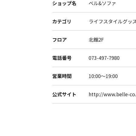
ショップ名
ベル&ソファ
カテゴリ
ライフスタイルグッ
フロア
北館2F
電話番号
073-497-7980
営業時間
10:00～19:00
公式サイト
http://www.belle-co.