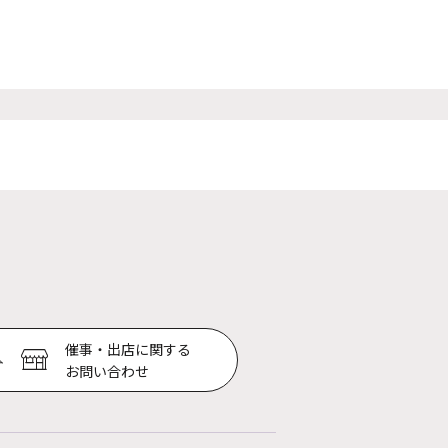
催事・出店に関する
お問い合わせ