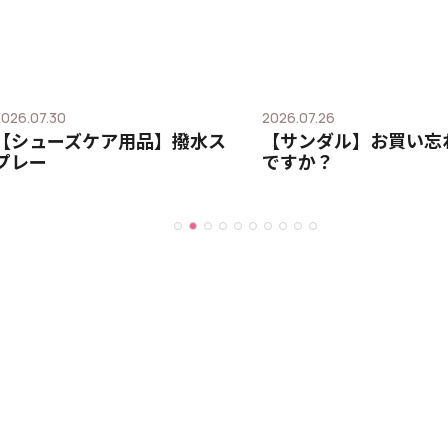
2026.07.30
2026.07.26
【シューズケア用品】撥水ス
【サンダル】お買い忘
プレー
ですか？