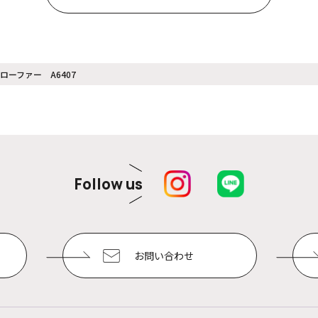
ーファー A6407
Follow us
お問い合わせ