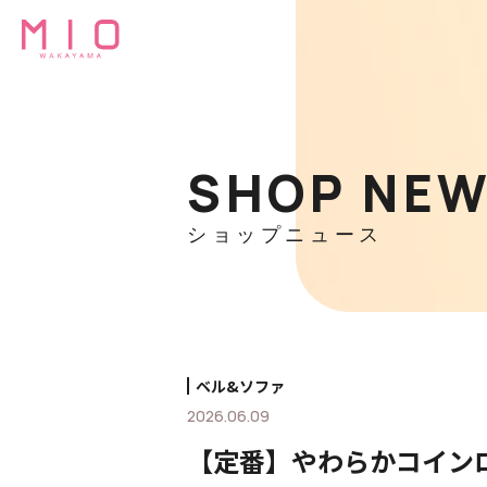
SHOP NE
ショップニュース
ベル&ソファ
2026.06.09
【定番】やわらかコインロ