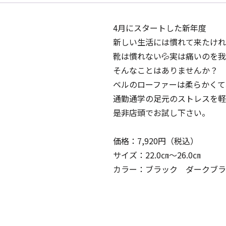
4月にスタートした新年度
新しい生活には慣れて来たけれ
靴は慣れない💦実は痛いのを我
そんなことはありませんか？
ベルのローファーは柔らかくて
通勤通学の足元のストレスを軽
是非店頭でお試し下さい。
価格：7,920円（税込）
サイズ：22.0㎝～26.0㎝
カラー：ブラック ダークブラ