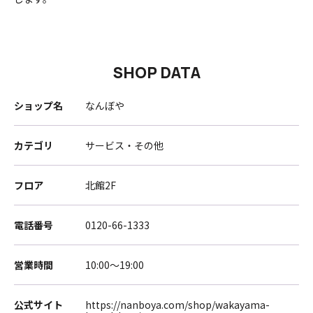
SHOP DATA
ショップ名
なんぼや
カテゴリ
サービス・その他
フロア
北館2F
電話番号
0120-66-1333
営業時間
10:00～19:00
公式サイト
https://nanboya.com/shop/wakayama-