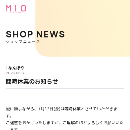
SHOP NEWS
ショップニュース
なんぼや
2026.06.14
臨時休業のお知らせ
誠に勝手ながら、7月17日(金)は臨時休業とさせていただきま
す。
ご迷惑をおかけいたしますが、ご理解のほどよろしくお願いいた
します。