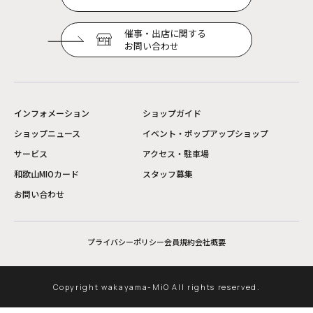
催事・出店に関する
お問い合わせ
インフォメーション
ショップガイド
ショップニュース
イベント・ポップアップショップ
サービス
アクセス・駐車場
和歌山MIOカード
スタッフ募集
お問い合わせ
プライバシーポリシー
会員規約
会社概要
Copyright wakayama-MiO All rights reserved.