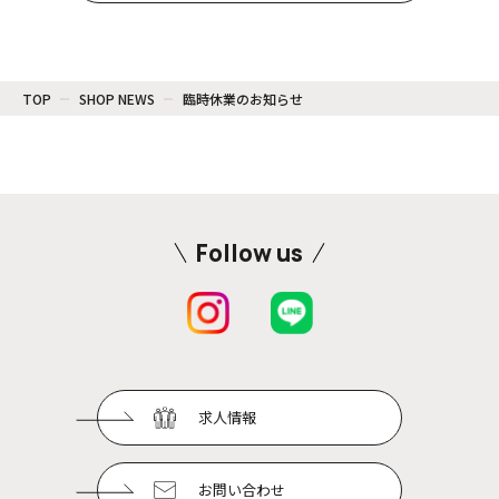
TOP
SHOP NEWS
臨時休業のお知らせ
Follow us
求人情報
お問い合わせ