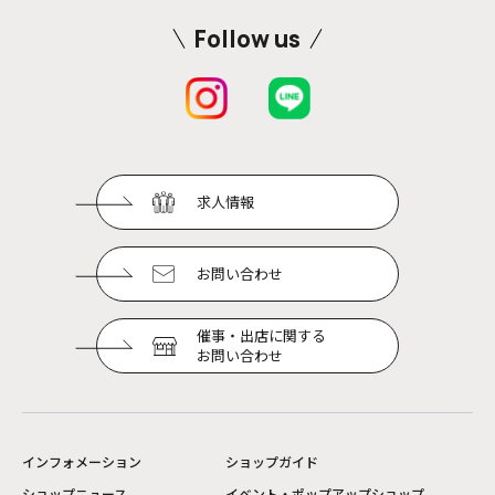
Follow us
求人情報
お問い合わせ
催事・出店に関する
お問い合わせ
インフォメーション
ショップガイド
ショップニュース
イベント・ポップアップショップ