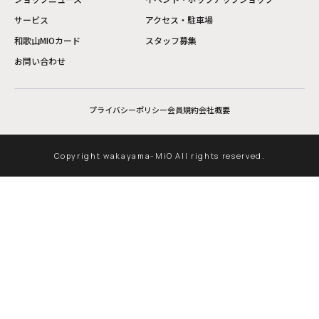
サービス
アクセス・駐車場
和歌山MIOカード
スタッフ募集
お問い合わせ
プライバシーポリシー
会員規約
会社概要
Copyright wakayama-MiO All rights reserved.