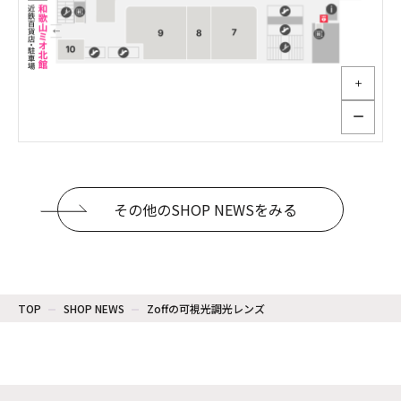
＋
ー
その他のSHOP NEWSをみる
TOP
SHOP NEWS
Zoffの可視光調光レンズ