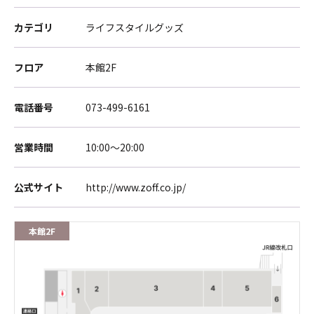
カテゴリ
ライフスタイルグッズ
フロア
本館2F
電話番号
073-499-6161
営業時間
10:00～20:00
公式サイト
http://www.zoff.co.jp/
本館2F