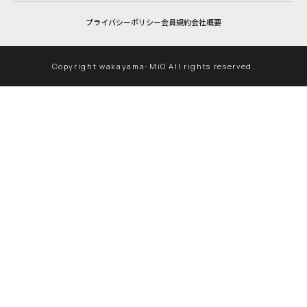
プライバシーポリシー
会員規約
会社概要
Copyright wakayama-MiO All rights reserved.