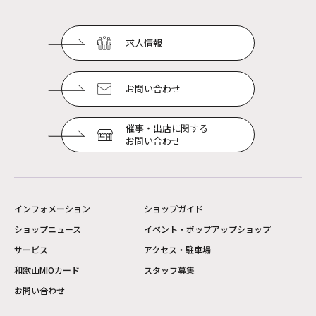
求人情報
お問い合わせ
催事・出店に関する
お問い合わせ
インフォメーション
ショップガイド
ショップニュース
イベント・ポップアップショップ
サービス
アクセス・駐車場
和歌山MIOカード
スタッフ募集
お問い合わせ