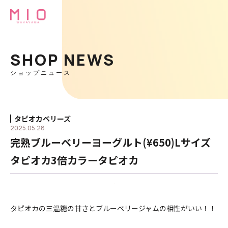
SHOP NEWS
ショップニュース
タピオカベリーズ
2025.05.28
完熟ブルーベリーヨーグルト(¥650)Lサイズ
タピオカ3倍カラータピオカ
タピオカの三温糖の甘さとブルーベリージャムの相性がいい！！