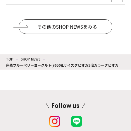
その他のSHOP NEWSをみる
TOP
SHOP NEWS
完熟ブルーベリーヨーグルト(¥650)Lサイズタピオカ3倍カラータピオカ
Follow us