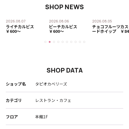
SHOP NEWS
2026.08.07
2026.08.06
2026.08.05
ー
ライチカルピス
ピーチカルピス
チョコフルーツカス
￥600〜
￥600〜
ードホイップ ￥84
SHOP DATA
ショップ名
タピオカベリーズ
カテゴリ
レストラン・カフェ
フロア
本館1F