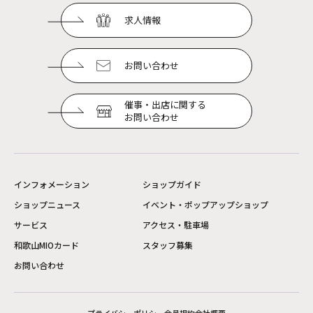
求人情報
お問い合わせ
催事・出店に関する
お問い合わせ
インフォメーション
ショップガイド
ショップニュース
イベント・ポップアップショップ
サービス
アクセス・駐車場
和歌山MIOカード
スタッフ募集
お問い合わせ