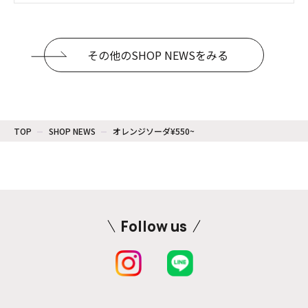
その他のSHOP NEWSをみる
TOP
SHOP NEWS
オレンジソーダ¥550~
Follow us