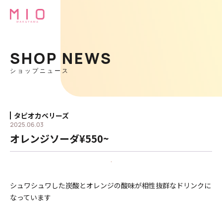
SHOP NEWS
ショップニュース
タピオカベリーズ
2025.06.03
オレンジソーダ¥550~
シュワシュワした炭酸とオレンジの酸味が相性抜群なドリンクに
なっています