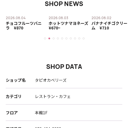
SHOP NEWS
2026.08.04
2026.08.03
2026.08.02
タ
チョコフルーツバニ
ホットツナマヨネーズ
バナナイチゴクリー
0
ラ ¥870
¥670~
ム ¥710
SHOP DATA
ショップ名
タピオカベリーズ
カテゴリ
レストラン・カフェ
フロア
本館1F