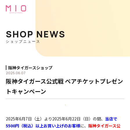
SHOP NEWS
ショップニュース
阪神タイガースショップ
2025.06.07
阪神タイガース公式戦 ペアチケットプレゼン
トキャンペーン
2025年6月7日（土）より2025年6月22日（日）の間、
当店で
5500円（税込）以上お買い上げのお客様
に、
阪神タイガース公