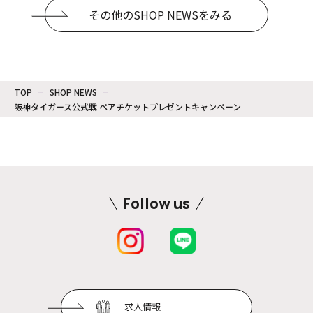
その他のSHOP NEWSをみる
TOP
SHOP NEWS
阪神タイガース公式戦 ペアチケットプレゼントキャンペーン
Follow us
求人情報