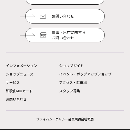
お問い合わせ
催事・出店に関する
お問い合わせ
インフォメーション
ショップガイド
ショップニュース
イベント・ポップアップショップ
サービス
アクセス・駐車場
和歌山MIOカード
スタッフ募集
お問い合わせ
プライバシーポリシー
会員規約
会社概要