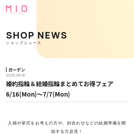
SHOP NEWS
ショップニュース
ガーデン
2025.06.16
婚約指輪＆結婚指輪まとめてお得フェア
6/16(Mon)〜7/7(Mon)
入籍や挙式をお考えの方や、顔合わせなどの結婚準備を開
始する方必見！