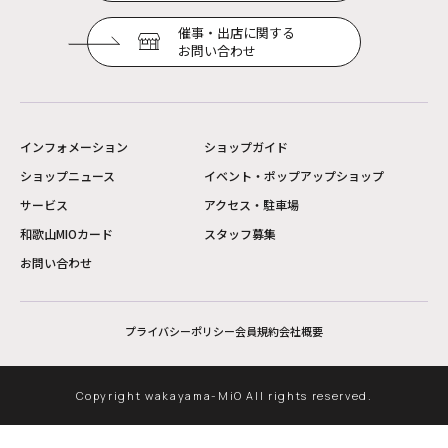
催事・出店に関する
お問い合わせ
インフォメーション
ショップガイド
ショップニュース
イベント・ポップアップショップ
サービス
アクセス・駐車場
和歌山MIOカード
スタッフ募集
お問い合わせ
プライバシーポリシー
会員規約
会社概要
Copyright wakayama-MiO All rights reserved.