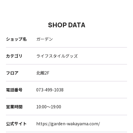
SHOP DATA
ショップ名
ガーデン
カテゴリ
ライフスタイルグッズ
フロア
北館2F
電話番号
073-499-1038
営業時間
10:00～19:00
公式サイト
https://garden-wakayama.com/