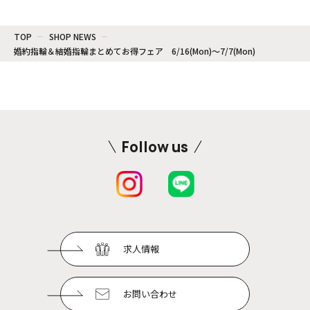
TOP
SHOP NEWS
婚約指輪＆結婚指輪まとめてお得フェア 6/16(Mon)〜7/7(Mon)
Follow us
求人情報
お問い合わせ