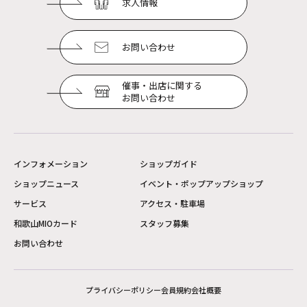
求人情報
お問い合わせ
催事・出店に関する
お問い合わせ
インフォメーション
ショップガイド
ショップニュース
イベント・ポップアップショップ
サービス
アクセス・駐車場
和歌山MIOカード
スタッフ募集
お問い合わせ
プライバシーポリシー
会員規約
会社概要