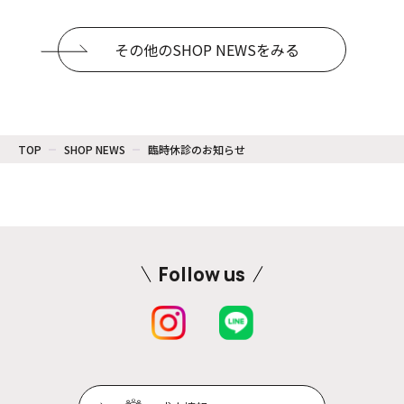
その他のSHOP NEWSをみる
TOP
SHOP NEWS
臨時休診のお知らせ
Follow us