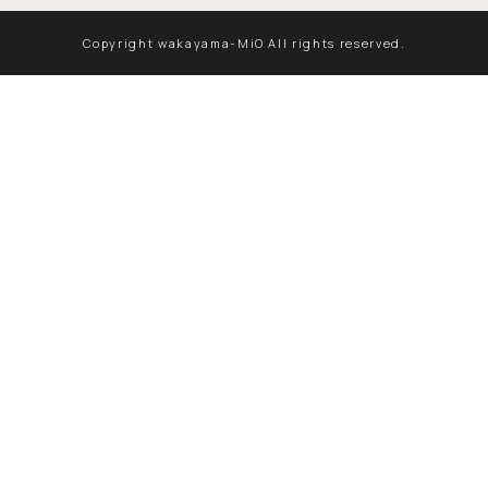
Copyright wakayama-MiO All rights reserved.