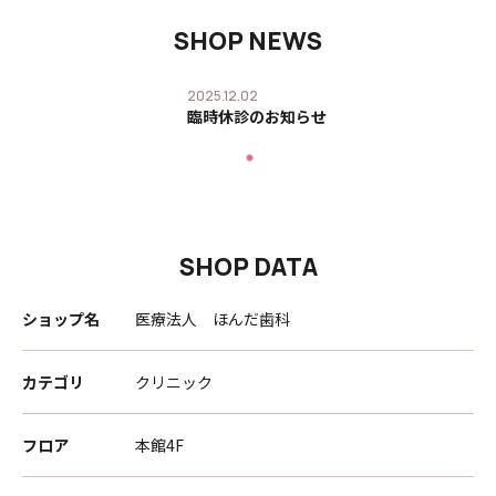
SHOP NEWS
2025.12.02
臨時休診のお知らせ
SHOP DATA
ショップ名
医療法人 ほんだ歯科
カテゴリ
クリニック
フロア
本館4F