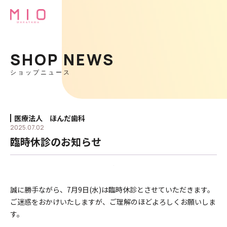
SHOP NEWS
ショップニュース
医療法人 ほんだ歯科
2025.07.02
臨時休診のお知らせ
誠に勝手ながら、7月9日(水)は臨時休診とさせていただきます。
ご迷惑をおかけいたします
が、ご理解のほどよろしくお願いしま
す。