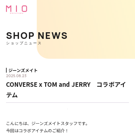
SHOP NEWS
ショップニュース
ジーンズメイト
2025.08.23
CONVERSE x TOM and JERRY コラボアイ
テム
こんにちは、ジーンズメイトスタッフです。
今回はコラボアイテムのご紹介！