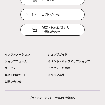
お問い合わせ
催事・出店に関する
お問い合わせ
インフォメーション
ショップガイド
ショップニュース
イベント・ポップアップショップ
サービス
アクセス・駐車場
和歌山MIOカード
スタッフ募集
お問い合わせ
プライバシーポリシー
会員規約
会社概要