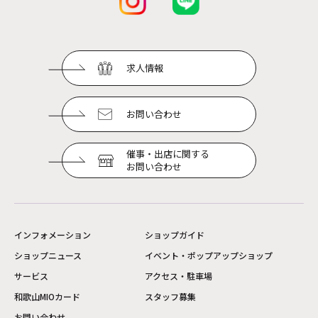
求人情報
お問い合わせ
催事・出店に関する
お問い合わせ
インフォメーション
ショップガイド
ショップニュース
イベント・ポップアップショップ
サービス
アクセス・駐車場
和歌山MIOカード
スタッフ募集
お問い合わせ