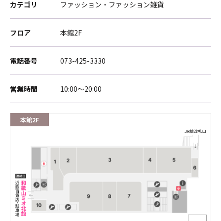
カテゴリ
ファッション・ファッション雑貨
フロア
本館2F
電話番号
073-425-3330
営業時間
10:00～20:00
本館2F