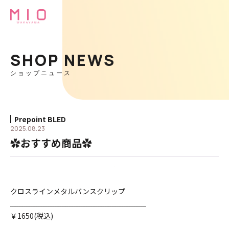
SHOP NEWS
ショップニュース
Prepoint BLED
2025.08.23
︎✿おすすめ商品︎✿
クロスラインメタルバンスクリップ
﹏﹏﹏﹏﹏﹏﹏﹏﹏﹏﹏﹏﹏﹏﹏﹏﹏﹏﹏
￥1650(税込)