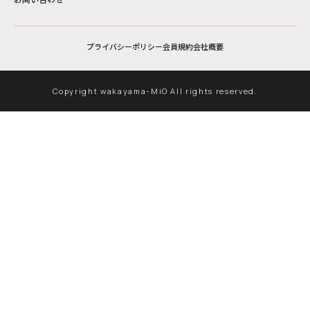
プライバシーポリシー
会員規約
会社概要
Copyright wakayama-MiO All rights reserved.