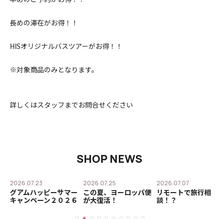
長めの滞在がお得！！
HISオリジナルバスツアーがお得！！
※対象商品のみとなります。
詳しくはスタッフまでお問合せください
SHOP NEWS
2026.07.23
2026.07.25
2026.07.07
グアムハッピーサマー
この夏、ヨーロッパ便
リモートで旅行相
キャンペーン２０２６
が大復活！
談！？