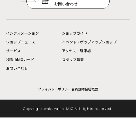
お問い合わせ
インフォメーション
ショップガイド
ショップニュース
イベント・ポップアップショップ
サービス
アクセス・駐車場
和歌山MIOカード
スタッフ募集
お問い合わせ
プライバシーポリシー
会員規約
会社概要
Copyright wakayama-MiO All rights reserved.