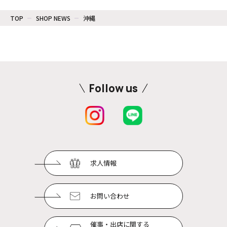
TOP
SHOP NEWS
沖縄
Follow us
求人情報
お問い合わせ
催事・出店に関する