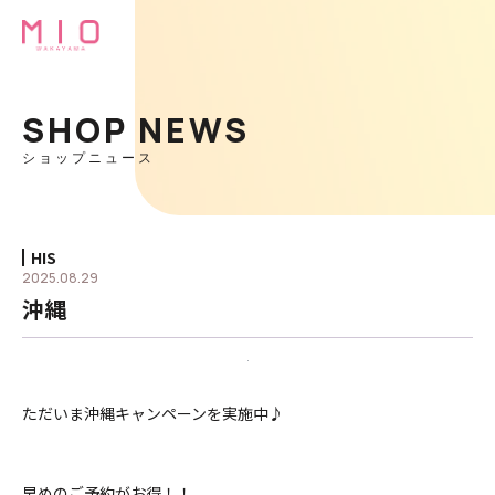
SHOP NEWS
ショップニュース
HIS
2025.08.29
沖縄
ただいま沖縄キャンペーンを実施中♪
早めのご予約がお得！！