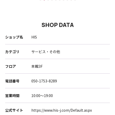
SHOP DATA
ショップ名
HIS
カテゴリ
サービス・その他
フロア
本館3F
電話番号
050-1753-8289
営業時間
10:00～19:00
公式サイト
https://www.his-j.com/Default.aspx