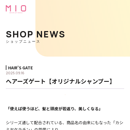
SHOP NEWS
ショップニュース
HAIR'S GATE
2025.09.16
へアーズゲート【オリジナルシャンプー】
「使えば使うほど、髪と頭皮が若返り、美しくなる」
シリーズ通して配合されている、商品名の由来にもなった「カシ
ミヤケラチン」の効果により、