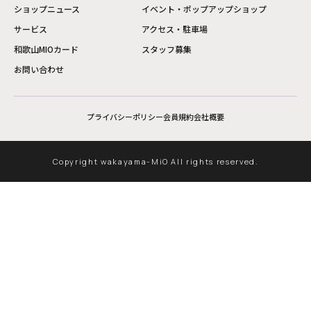
ショップニュース
イベント・ポップアップショップ
サービス
アクセス・駐車場
和歌山MIOカード
スタッフ募集
お問い合わせ
プライバシーポリシー
会員規約
会社概要
Copyright wakayama-MiO All rights reserved.