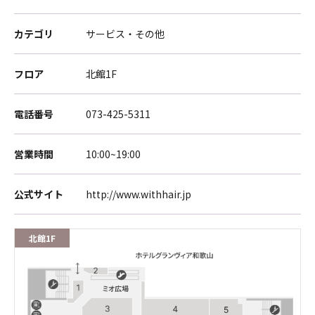
カテゴリ
サービス・その他
フロア
北館1F
電話番号
073-425-5311
営業時間
10:00~19:00
公式サイト
http://www.withhair.jp
北館1F