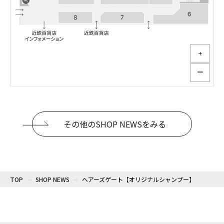
＋
ー
その他のSHOP NEWSをみる
TOP
SHOP NEWS
へアーズゲート【オリジナルシャンプー】