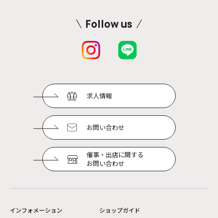
Follow us
求人情報
お問い合わせ
催事・出店に関する
お問い合わせ
インフォメーション
ショップガイド