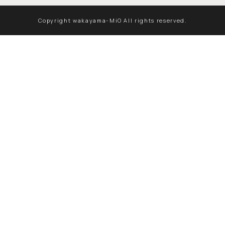
Copyright wakayama-MiO All rights reserved.