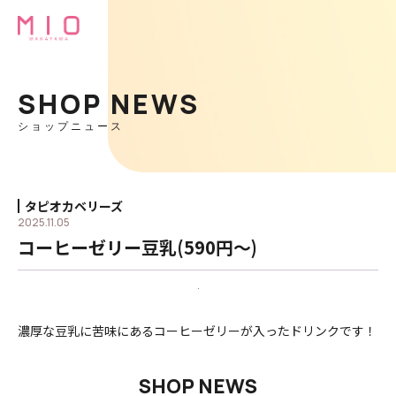
SHOP NEWS
ショップニュース
タピオカベリーズ
2025.11.05
コーヒーゼリー豆乳(590円〜)
濃厚な豆乳に苦味にあるコーヒーゼリーが入ったドリンクです！
SHOP NEWS