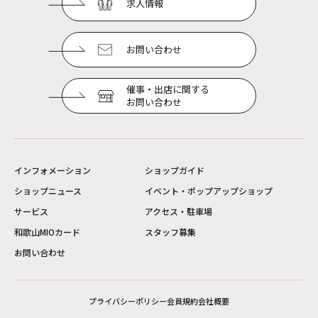
求人情報
お問い合わせ
催事・出店に関する
お問い合わせ
インフォメーション
ショップガイド
ショップニュース
イベント・ポップアップショップ
サービス
アクセス・駐車場
和歌山MIOカード
スタッフ募集
お問い合わせ
プライバシーポリシー
会員規約
会社概要