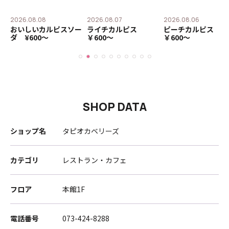
2026.08.08
2026.08.07
2026.08.06
おいしいカルピスソー
ライチカルピス
ピーチカルピス
ダ ¥600〜
￥600〜
￥600〜
SHOP DATA
ショップ名
タピオカベリーズ
カテゴリ
レストラン・カフェ
フロア
本館1F
電話番号
073-424-8288