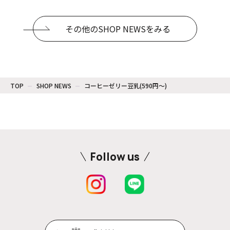
その他のSHOP NEWSをみる
TOP
SHOP NEWS
コーヒーゼリー豆乳(590円〜)
Follow us