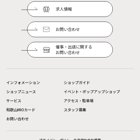
求人情報
お問い合わせ
催事・出店に関する
お問い合わせ
インフォメーション
ショップガイド
ショップニュース
イベント・ポップアップショップ
サービス
アクセス・駐車場
和歌山MIOカード
スタッフ募集
お問い合わせ