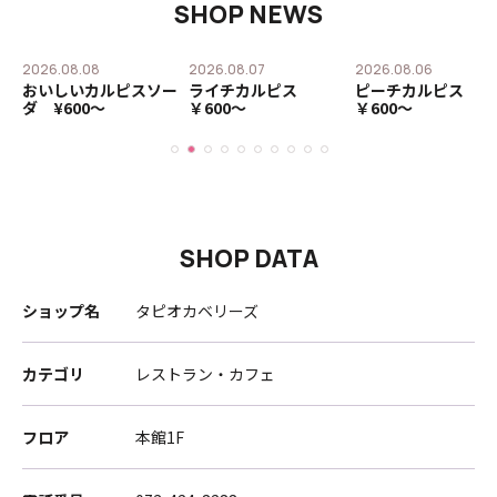
SHOP NEWS
2026.08.08
2026.08.07
2026.08.06
おいしいカルピスソー
ライチカルピス
ピーチカルピス
ダ ¥600〜
￥600〜
￥600〜
SHOP DATA
ショップ名
タピオカベリーズ
カテゴリ
レストラン・カフェ
フロア
本館1F