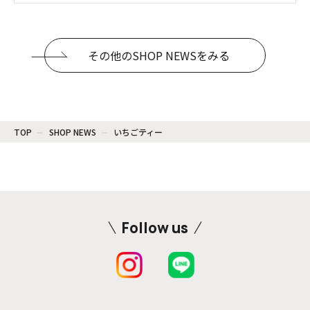
その他のSHOP NEWSをみる
TOP
SHOP NEWS
いちごティー
Follow us