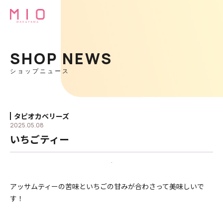
SHOP NEWS
ショップニュース
タピオカベリーズ
2025.05.08
いちごティー
アッサムティーの苦味といちごの甘みが合わさって美味しいで
す！