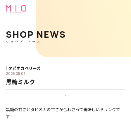
SHOP NEWS
ショップニュース
タピオカベリーズ
2025.05.03
黒糖ミルク
黒糖の甘さとタピオカの甘さが合わさって美味しいドリンクで
す！！