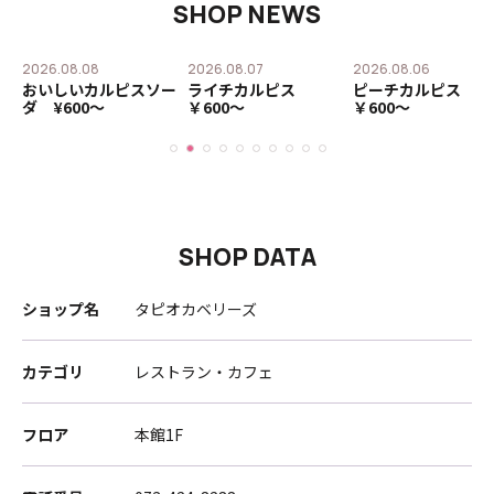
SHOP NEWS
2026.08.08
2026.08.07
2026.08.06
おいしいカルピスソー
ライチカルピス
ピーチカルピス
ダ ¥600〜
￥600〜
￥600〜
SHOP DATA
ショップ名
タピオカベリーズ
カテゴリ
レストラン・カフェ
フロア
本館1F