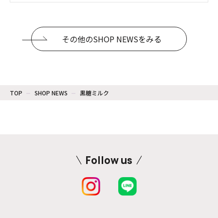
その他のSHOP NEWSをみる
TOP
SHOP NEWS
黒糖ミルク
Follow us