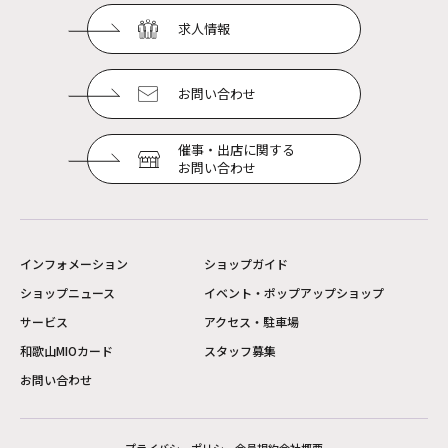
求人情報
お問い合わせ
催事・出店に関する
お問い合わせ
インフォメーション
ショップガイド
ショップニュース
イベント・ポップアップショップ
サービス
アクセス・駐車場
和歌山MIOカード
スタッフ募集
お問い合わせ