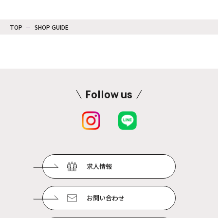
TOP
SHOP GUIDE
Follow us
求人情報
お問い合わせ