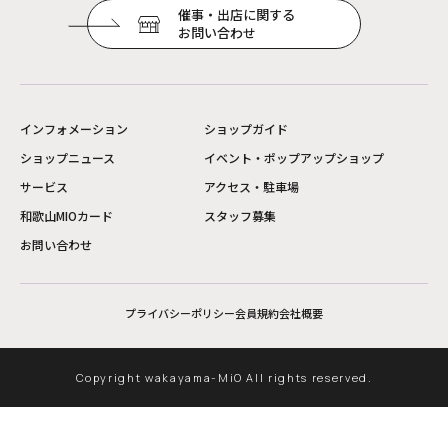
催事・出店に関する
お問い合わせ
インフォメーション
ショップガイド
ショップニュース
イベント・ポップアップショップ
サービス
アクセス・駐車場
和歌山MIOカード
スタッフ募集
お問い合わせ
プライバシーポリシー
会員規約
会社概要
Copyright wakayama-MiO All rights reserved.