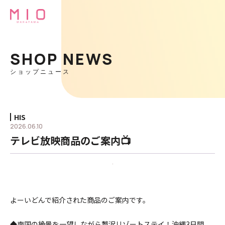
SHOP NEWS
ショップニュース
HIS
2026.06.10
テレビ放映商品のご案内📺
よーいどんで紹介された商品のご案内です。
◆南国の絶景を一望しながら贅沢リゾートステイ！沖縄3日間