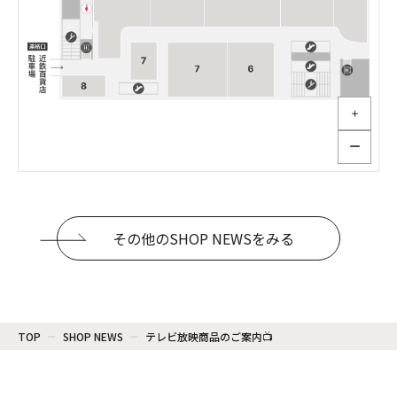
＋
ー
その他のSHOP NEWSをみる
TOP
SHOP NEWS
テレビ放映商品のご案内📺