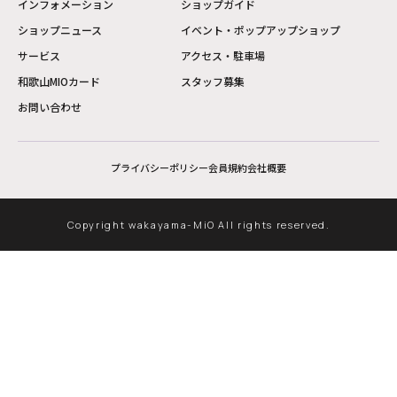
インフォメーション
ショップガイド
ショップニュース
イベント・ポップアップショップ
サービス
アクセス・駐車場
和歌山MIOカード
スタッフ募集
お問い合わせ
プライバシーポリシー
会員規約
会社概要
Copyright wakayama-MiO All rights reserved.