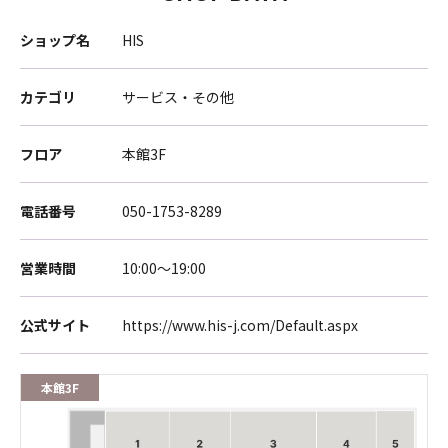
ショップ名
HIS
カテゴリ
サービス・その他
フロア
本館3F
電話番号
050-1753-8289
営業時間
10:00～19:00
公式サイト
https://www.his-j.com/Default.aspx
本館3F