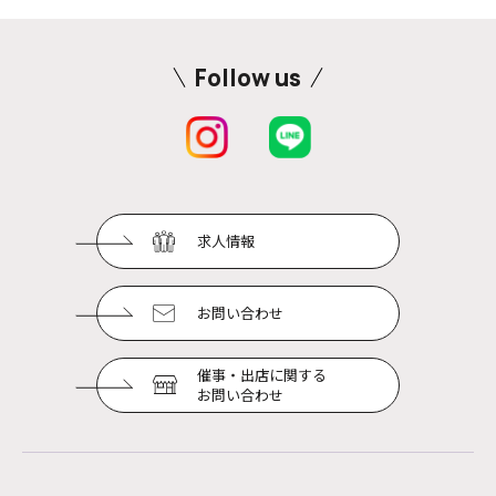
Follow us
求人情報
お問い合わせ
催事・出店に関する
お問い合わせ