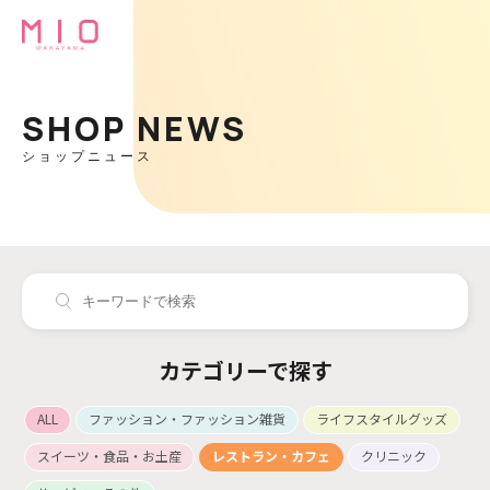
SHOP NEWS
ショップニュース
カテゴリーで探す
ALL
ファッション・ファッション雑貨
ライフスタイルグッズ
スイーツ・食品・お土産
レストラン・カフェ
クリニック