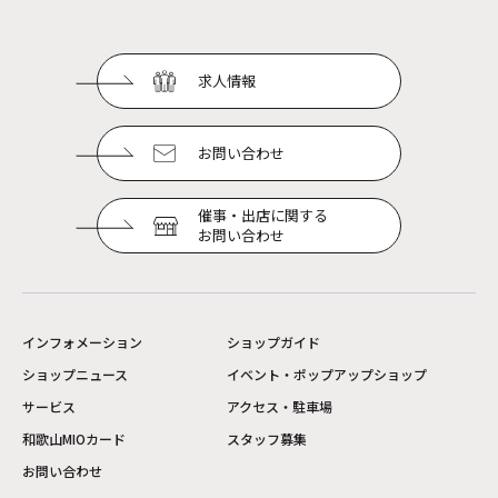
求人情報
お問い合わせ
催事・出店に関する
お問い合わせ
インフォメーション
ショップガイド
ショップニュース
イベント・ポップアップショップ
サービス
アクセス・駐車場
和歌山MIOカード
スタッフ募集
お問い合わせ