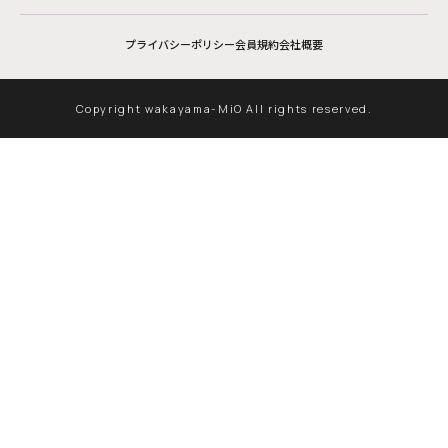
プライバシーポリシー
会員規約
会社概要
Copyright wakayama-MiO All rights reserved.