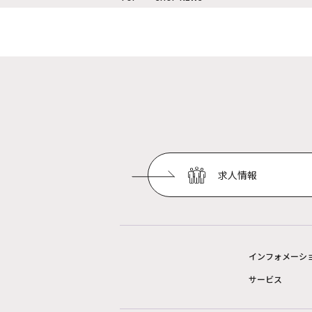
求人情報
インフォメーシ
サービス