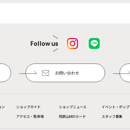
Follow us
お問い合わせ
ョン
ショップガイド
ショップニュース
イベント・ポップ
アクセス・駐車場
和歌山MIOカード
スタッフ募集