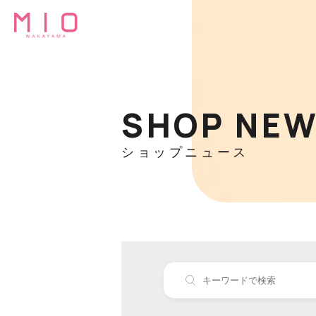
SHOP NE
ショップニュース