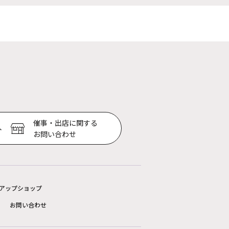
催事・出店に関する
お問い合わせ
アップショップ
お問い合わせ