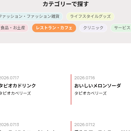
カテゴリーで探す
ファッション・ファッション雑貨
ライフスタイルグッズ
・食品・お土産
レストラン・カフェ
クリニック
サービス
2026.07.17
2026.07.16
タピオカドリンク
おいしいメロンソーダ
タピオカベリーズ
タピオカベリーズ
2026.07.13
2026.07.12