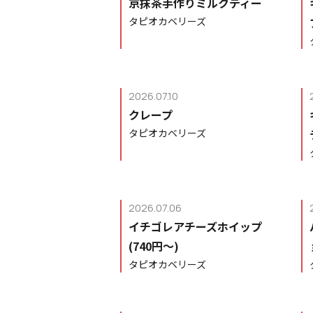
京抹茶手作りミルクティー
タピオカベリーズ
2026.07.10
クレープ
タピオカベリーズ
2026.07.06
イチゴレアチーズホイップ
(740円〜)
タピオカベリーズ