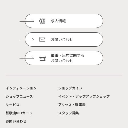
求人情報
お問い合わせ
催事・出店に関する
お問い合わせ
インフォメーション
ショップガイド
ショップニュース
イベント・ポップアップショップ
サービス
アクセス・駐車場
和歌山MIOカード
スタッフ募集
お問い合わせ