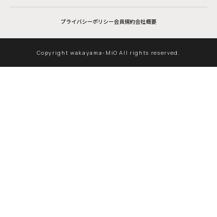
プライバシーポリシー
会員規約
会社概要
Copyright wakayama-MiO All rights reserved.