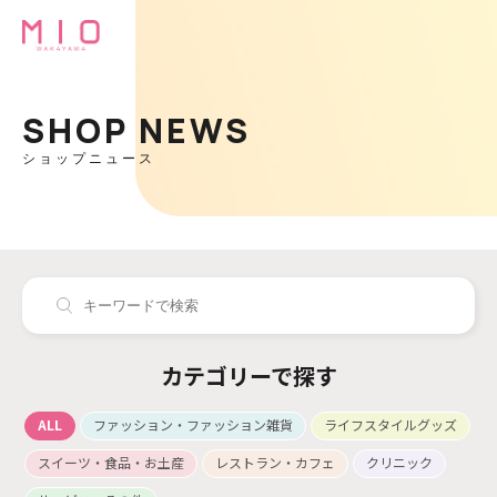
SHOP NEWS
ショップニュース
カテゴリーで探す
ALL
ファッション・ファッション雑貨
ライフスタイルグッズ
スイーツ・食品・お土産
レストラン・カフェ
クリニック