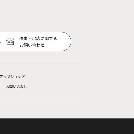
催事・出店に関する
お問い合わせ
アップショップ
お問い合わせ