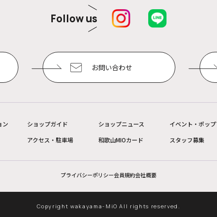
Follow us
お問い合わせ
ョン
ショップガイド
ショップニュース
イベント・ポップ
アクセス・駐車場
和歌山MIOカード
スタッフ募集
プライバシーポリシー
会員規約
会社概要
Copyright wakayama-MiO All rights reserved.