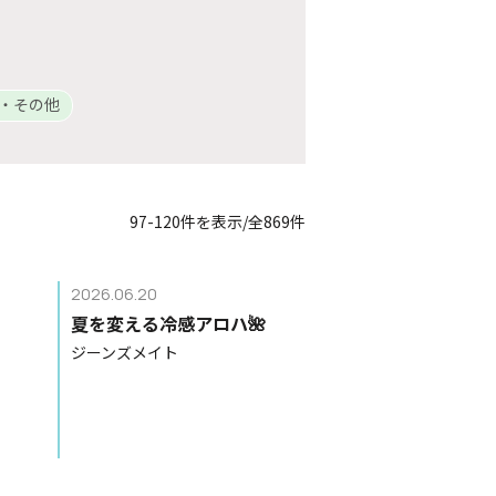
・その他
97-120件を表示/全869件
2026.06.20
夏を変える冷感アロハ🌺
ジーンズメイト