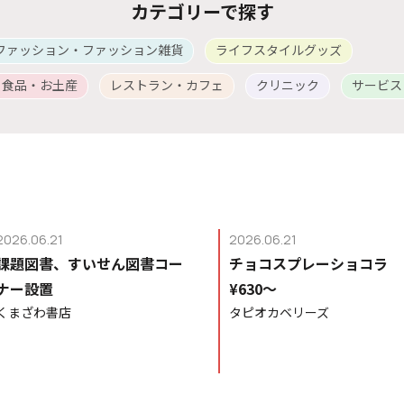
カテゴリーで探す
ファッション・ファッション雑貨
ライフスタイルグッズ
・食品・お土産
レストラン・カフェ
クリニック
サービス
2026.06.21
2026.06.21
課題図書、すいせん図書コー
チョコスプレーショコラ
ナー設置
¥630〜
くまざわ書店
タピオカベリーズ