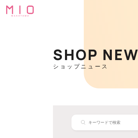
SHOP NE
ショップニュース