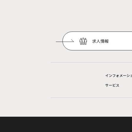
求人情報
インフォメーシ
サービス